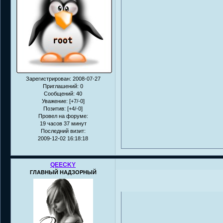
Зарегистрирован
: 2008-07-27
Приглашений:
0
Сообщений:
40
Уважение:
[+7/-0]
Позитив:
[+4/-0]
Провел на форуме:
19 часов 37 минут
Последний визит:
2009-12-02 16:18:18
QEECKY
ГЛАВНЫЙ НАДЗОРНЫЙ