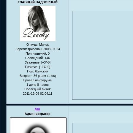
ГЛАВНЫЙ НАДЗОРНЫЙ
Откуда:
Минск
Зарегистрирован
: 2008-07-24
Приглашений:
0
Сообщений:
146
Уважение:
[+3/-0]
Позитив:
[+17/-0]
Пол:
Женский
Возраст:
36
[1989-10-06]
Провел на форуме:
1 день 8 часов
Последний визит:
2011-12-08 02:04:11
4IK
Администратор