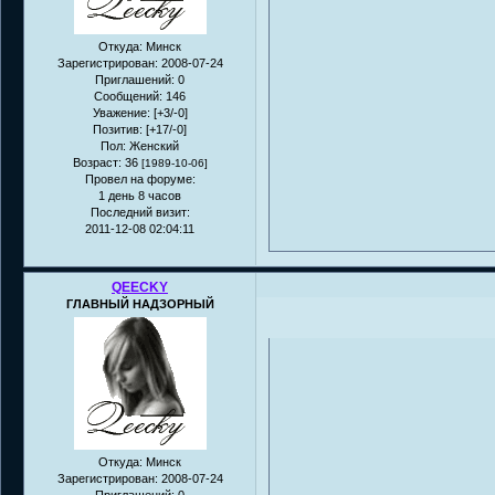
Откуда:
Минск
Зарегистрирован
: 2008-07-24
Приглашений:
0
Сообщений:
146
Уважение:
[+3/-0]
Позитив:
[+17/-0]
Пол:
Женский
Возраст:
36
[1989-10-06]
Провел на форуме:
1 день 8 часов
Последний визит:
2011-12-08 02:04:11
QEECKY
ГЛАВНЫЙ НАДЗОРНЫЙ
Откуда:
Минск
Зарегистрирован
: 2008-07-24